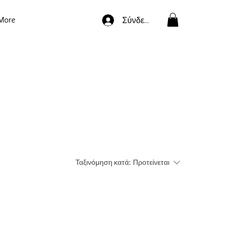
More
Σύνδεση
Ταξινόμηση κατά:
Προτείνεται